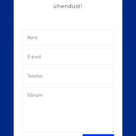
ühendust!