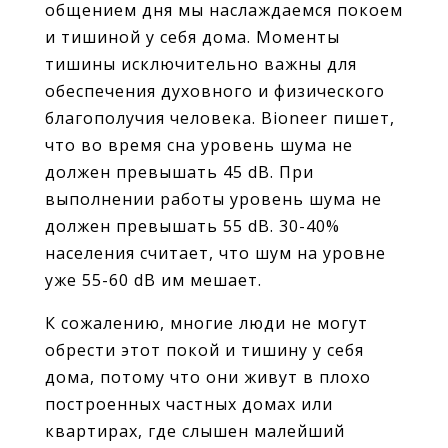
общением дня мы наслаждаемся покоем
и тишиной у себя дома. Моменты
тишины исключительно важны для
обеспечения духовного и физического
благополучия человека. Bioneer пишет,
что во время сна уровень шума не
должен превышать 45 dB. При
выполнении работы уровень шума не
должен превышать 55 dB. 30-40%
населения считает, что шум на уровне
уже 55-60 dB им мешает.
К сожалению, многие люди не могут
обрести этот покой и тишину у себя
дома, потому что они живут в плохо
построенных частных домах или
квартирах, где слышен малейший