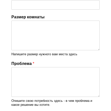
Размер комнаты
Напишите размер нужного вам места здесь
Проблема
*
Опишите свою потребность здесь - в чем проблема и
какое решение вы хотите.