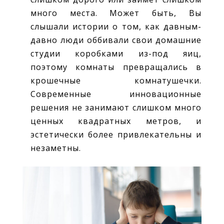
много места. Может быть, Вы
слышали истории о том, как давным-
давно люди оббивали свои домашние
студии коробками из-под яиц,
поэтому комнаты превращались в
крошечные комнатушечки.
Современные инновационные
решения не занимают слишком много
ценных квадратных метров, и
эстетически более привлекательны и
незаметны.