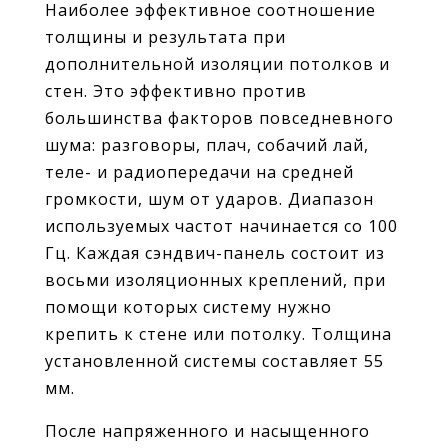
Наиболее эффективное соотношение
толщины и результата при
дополнительной изоляции потолков и
стен. Это эффективно против
большинства факторов повседневного
шума: разговоры, плач, собачий лай,
теле- и радиопередачи на средней
громкости, шум от ударов. Диапазон
используемых частот начинается со 100
Гц. Каждая сэндвич-панель состоит из
восьми изоляционных креплений, при
помощи которых систему нужно
крепить к стене или потолку. Толщина
установленной системы составляет 55
мм.
После напряженного и насыщенного