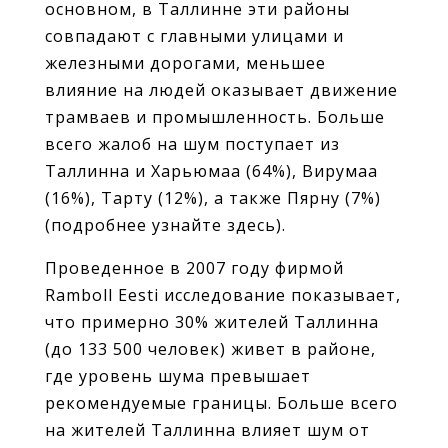
основном, в Таллинне эти районы
совпадают с главными улицами и
железными дорогами, меньшее
влияние на людей оказывает движение
трамваев и промышленность. Больше
всего жалоб на шум поступает из
Таллинна и Харьюмаа (64%), Вирумаа
(16%), Тарту (12%), а также Пярну (7%)
(подробнее узнайте здесь).
Проведенное в 2007 году фирмой
Ramboll Eesti исследование показывает,
что примерно 30% жителей Таллинна
(до 133 500 человек) живет в районе,
где уровень шума превышает
рекомендуемые границы. Больше всего
на жителей Таллинна влияет шум от