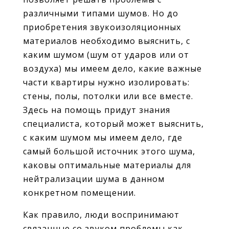
различными типами шумов. Но до
приобретения звукоизоляционных
материалов необходимо выяснить, с
каким шумом (шум от ударов или от
воздуха) мы имеем дело, какие важные
части квартиры нужно изолировать:
стены, полы, потолки или все вместе.
Здесь на помощь придут знания
специалиста, который может выяснить,
с каким шумом мы имеем дело, где
самый большой источник этого шума,
каковы оптимальные материалы для
нейтрализации шума в данном
конкретном помещении.
Как правило, люди воспринимают
связанные со звуком проблемы как