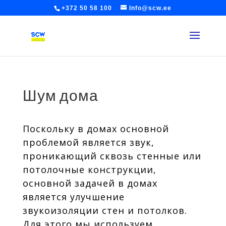
+372 50 58 100
Info@scw.ee
Шум дома
Поскольку в домах основной
проблемой является звук,
проникающий сквозь стенные или
потолочные конструкции,
основной задачей в домах
является улучшение
звукоизоляции стен и потолков.
Для этого мы используем