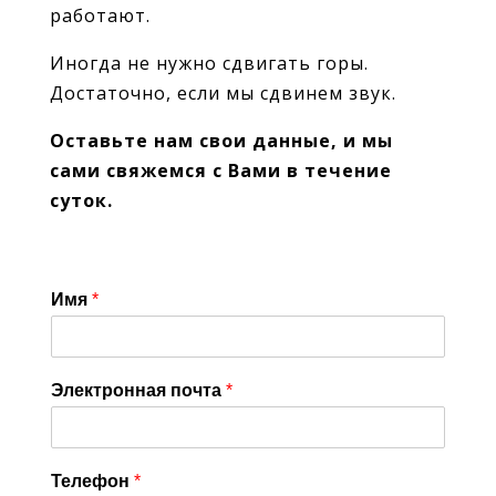
работают.
Иногда не нужно сдвигать горы.
Достаточно, если мы сдвинем звук.
Оставьте нам свои данные, и мы
сами свяжемся с Вами в течение
суток.
Имя
*
Электронная почта
*
Телефон
*