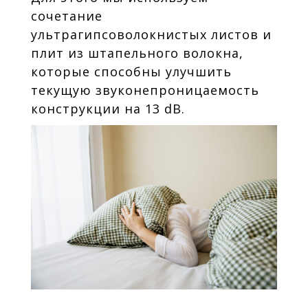
сочетание
ультрагипсоволокнистых листов и
плит из штапельного волокна,
которые способны улучшить
текущую звуконепроницаемость
конструкции на 13 dB.