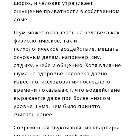
шорох, и человек утрачивает
ощущение приватности в собственном
доме.
Шум может оказывать на человека как
физиологическое, так и
психологическое воздействие, мешать
основным делам, например, сну,
отдыху, учебе и общению. Хотя влияние
шума на здоровье человека давно
известно, исследования последнего
времени показывают, что воздействие
выражается даже при более низком
уровне шума, чем было принято
считать ранее.
Современная звукоизоляция квартиры
позволяет решать проблемы с