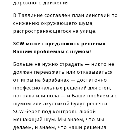
дорожного движения.
В Таллинне составлен план действий по
снижению окружающего шума,
распространяющегося на улице.
SCW может предложить решения
Вашим проблемам с шумом!
Больше не нужно страдать — никто не
должен переезжать или отказываться
от игры на барабанах — достаточно
профессиональных решений для стен,
потолка или пола — и Ваши проблемы с
шумом или акустикой будут решены.
SCW берет под контроль любой
мешающий шум. Мы знаем, что мы
делаем, и знаем, что наши решения